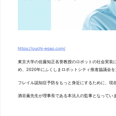
https://ouchi-egao.com/
東京大学の佐藤知正名誉教授のロボットの社会実装
め、2020年にふくしまロボットシティ推進協議会
フレイル認知症予防をもっと身近にするために、現
酒谷薫先生が理事長である本法人の監事となってい