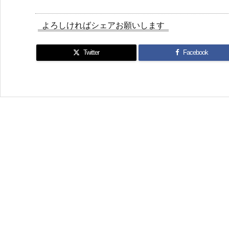
よろしければシェアお願いします
Twitter
Facebook