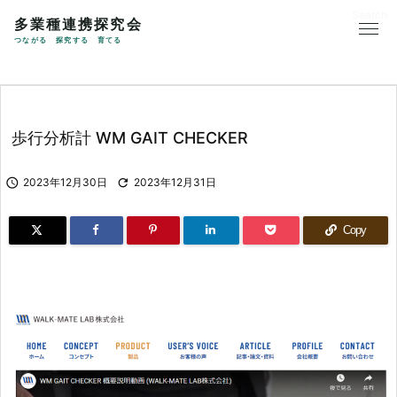
多業種連携探究会
つながる 探究する 育てる
歩行分析計 WM GAIT CHECKER

2023年12月30日

2023年12月31日
Copy