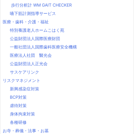
歩行分析計 WM GAIT CHECKER
嚥下筋計測指導サービス
医療・歯科・介護・福祉
特別養護老人ホームこはく苑
公益財団法人国際医療財団
一般社団法人国際歯科医療安全機構
医療法人社団 醫光会
公益財団法人正光会
サスケアリンク
リスクマネジメント
新興感染症対策
BCP対策
虐待対策
身体拘束対策
各種研修
お寺・葬儀・法事・お墓