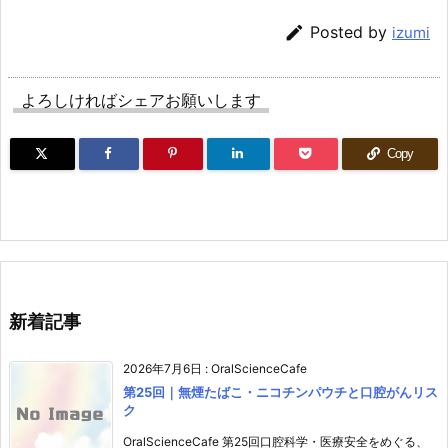

Posted by
izumi
よろしければシェアお願いします
Copy
新着記事
2026年7月6日
:
OralScienceCafe
第25回｜無煙たばこ・ニコチンパウチと口腔がんリス
ク
OralScienceCafe 第25回口腔科学・医療安全をめぐる、