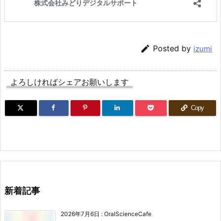

Posted by
izumi
よろしければシェアお願いします
Copy
新着記事
2026年7月6日
:
OralScienceCafe