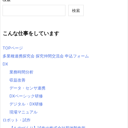
検索
こんな仕事をしています
TOPページ
多業種連携探究会 探究仲間交流会 申込フォーム
DX
業務時間分析
収益改善
データ・センサ連携
DXベーシック研修
デジタル・DX研修
現場マニュアル
ロボット・試作
【ものづくり】試作の株式会社菊池製作所