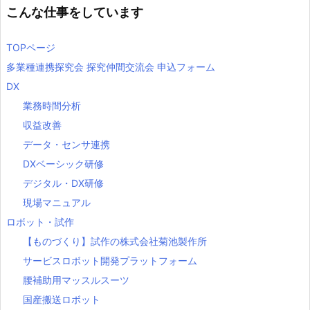
こんな仕事をしています
TOPページ
多業種連携探究会 探究仲間交流会 申込フォーム
DX
業務時間分析
収益改善
データ・センサ連携
DXベーシック研修
デジタル・DX研修
現場マニュアル
ロボット・試作
【ものづくり】試作の株式会社菊池製作所
サービスロボット開発プラットフォーム
腰補助用マッスルスーツ
国産搬送ロボット