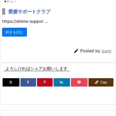
愛媛サポートクラブ
https://ehime-suppor ...
続きを読む

Posted by
izumi
よろしければシェアお願いします
Copy