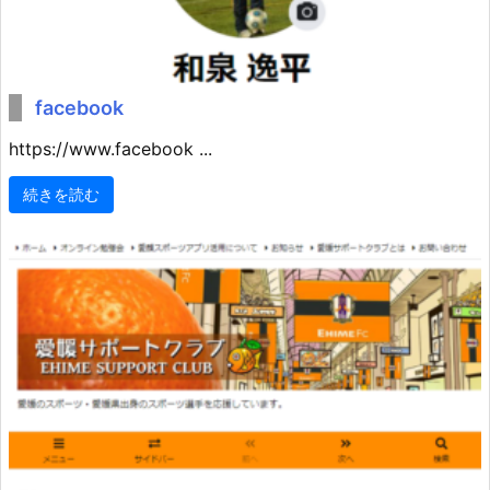
facebook
https://www.facebook ...
続きを読む