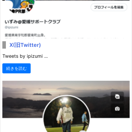
X(旧Twitter)
Tweets by ipizumi ...
続きを読む