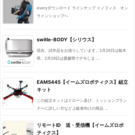
everyダウンロード ラインナップ イノフィス オン
ラインショップへ
switle-BODY【シリウス】
現在、試作品をお借りしています。2月26日は栃木
県、2月29日は愛媛県でデモしま ...
EAMS445【イームズロボティクス】組立
キット
この組立キットはドローン及び、ミッションプラン
ナーに詳しい方など上級者向けの商品 ...
リモートID 送・受信機【イームズロボ
ティクス】