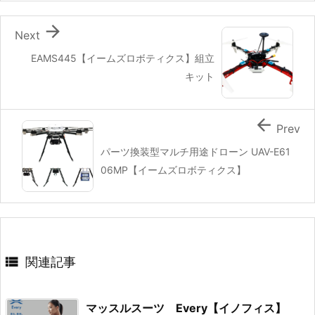

Next
EAMS445【イームズロボティクス】組立
キット

Prev
パーツ換装型マルチ用途ドローン UAV-E61
06MP【イームズロボティクス】

関連記事
マッスルスーツ Every【イノフィス】