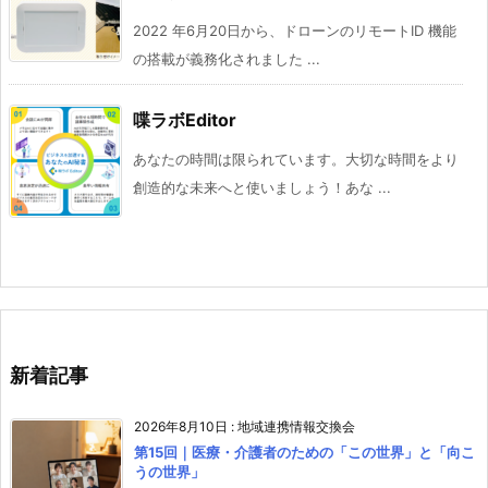
2022 年6月20日から、ドローンのリモートID 機能
の搭載が義務化されました ...
喋ラボEditor
あなたの時間は限られています。⼤切な時間をより
創造的な未来へと使いましょう！あな ...
新着記事
2026年8月10日
:
地域連携情報交換会
第15回｜医療・介護者のための「この世界」と「向こ
うの世界」