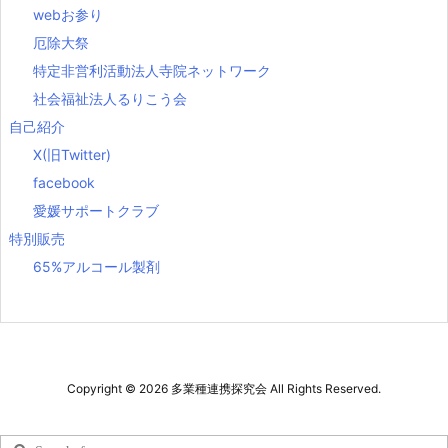
webお参り
厄除大祭
特定非営利活動法人寺院ネットワーク
社会福祉法人るりこう会
自己紹介
X(旧Twitter)
facebook
愛媛サポートクラブ
特別販売
65%アルコール製剤
Copyright ©
2026
多業種連携探究会
All Rights Reserved.